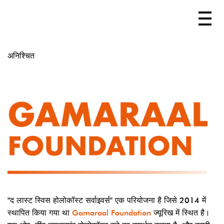
अनिश्चित
"द लास्ट स्विस होलोकॉस्ट सर्वाइवर्स" एक परियोजना है जिसे 2014 में
स्थापित किया गया था
Gamaraal Foundation
ज्यूरिख में स्थित है।