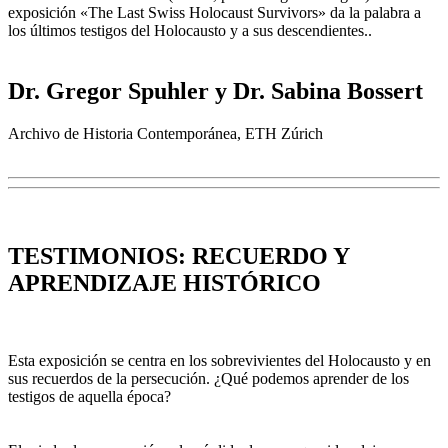
exposición «The Last Swiss Holocaust Survivors» da la palabra a
los últimos testigos del Holocausto y a sus descendientes..
Dr. Gregor Spuhler y Dr. Sabina Bossert
Archivo de Historia Contemporánea, ETH Zúrich
TESTIMONIOS: RECUERDO Y
APRENDIZAJE HISTÓRICO
Esta exposición se centra en los sobrevivientes del Holocausto y en
sus recuerdos de la persecución. ¿Qué podemos aprender de los
testigos de aquella época?